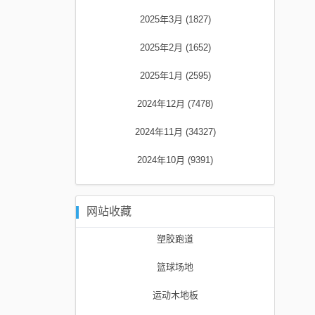
2025年3月 (1827)
2025年2月 (1652)
2025年1月 (2595)
2024年12月 (7478)
2024年11月 (34327)
2024年10月 (9391)
网站收藏
塑胶跑道
篮球场地
运动木地板