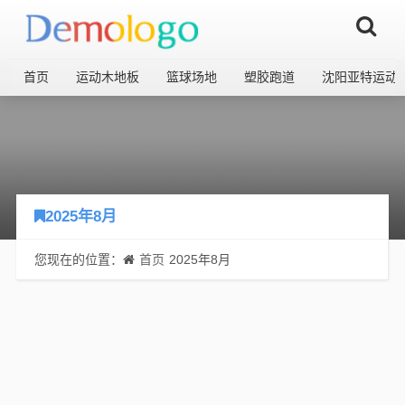
首页
运动木地板
篮球场地
塑胶跑道
沈阳亚特运动
2025年8月
您现在的位置：
首页
2025年8月