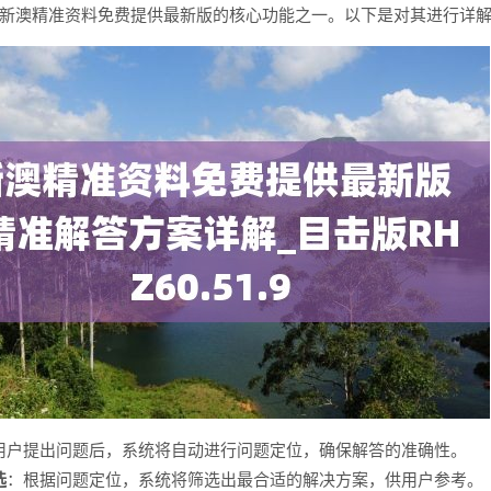
澳精准资料免费提供最新版的核心功能之一。以下是对其进行详解
用户提出问题后，系统将自动进行问题定位，确保解答的准确性。
选
：根据问题定位，系统将筛选出最合适的解决方案，供用户参考。