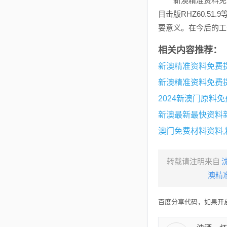
新澳精准资料免费
目击版RHZ60.5
要意义。在今后的工
相关内容推荐：
新澳精准资料免费提供
新澳精准资料免费
2024新澳门原料免
新澳最新最快资料新澳
澳门免费材料资料,精
转载请注明来自
澳精
百度分享代码，如果开启