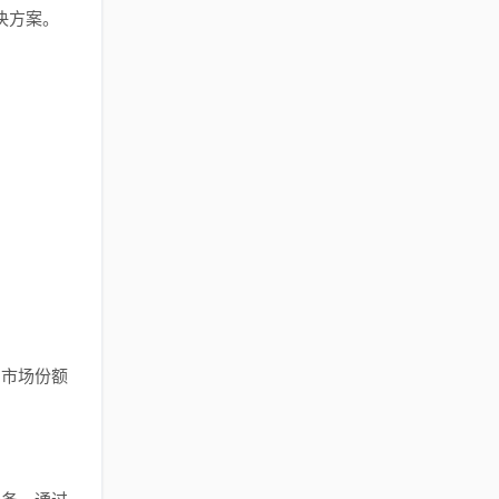
决方案。
，市场份额