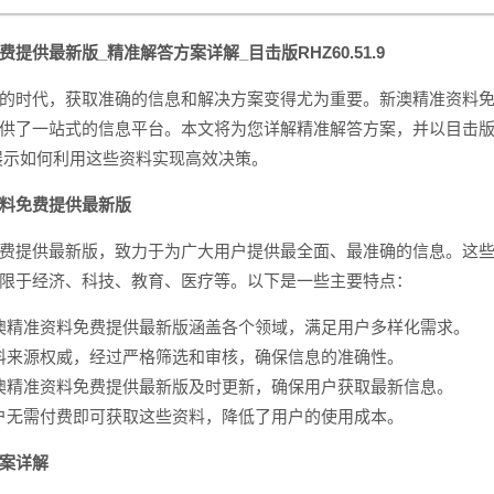
提供最新版_精准解答方案详解_目击版RHZ60.51.9
时代，获取准确的信息和解决方案变得尤为重要。新澳精准资料免
供了一站式的信息平台。本文将为您详解精准解答方案，并以目击
为例，展示如何利用这些资料实现高效决策。
料免费提供最新版
提供最新版，致力于为广大用户提供最全面、最准确的信息。这些
限于经济、科技、教育、医疗等。以下是一些主要特点：
澳精准资料免费提供最新版涵盖各个领域，满足用户多样化需求。
料来源权威，经过严格筛选和审核，确保信息的准确性。
澳精准资料免费提供最新版及时更新，确保用户获取最新信息。
户无需付费即可获取这些资料，降低了用户的使用成本。
案详解