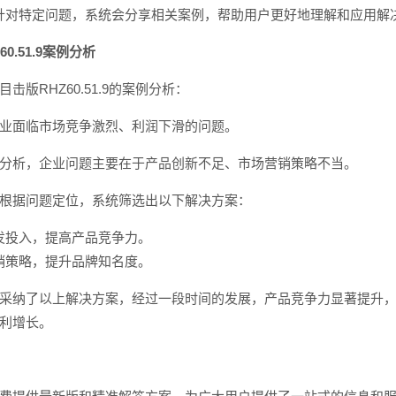
针对特定问题，系统会分享相关案例，帮助用户更好地理解和应用解
0.51.9案例分析
RHZ60.51.9的案例分析：
业面临市场竞争激烈、利润下滑的问题。
分析，企业问题主要在于产品创新不足、市场营销策略不当。
根据问题定位，系统筛选出以下解决方案：
发投入，提高产品竞争力。
销策略，提升品牌知名度。
采纳了以上解决方案，经过一段时间的发展，产品竞争力显著提升
利增长。