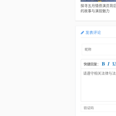
探寻五月情债演员背
的故事与演技魅力
发表评论
快捷回复：