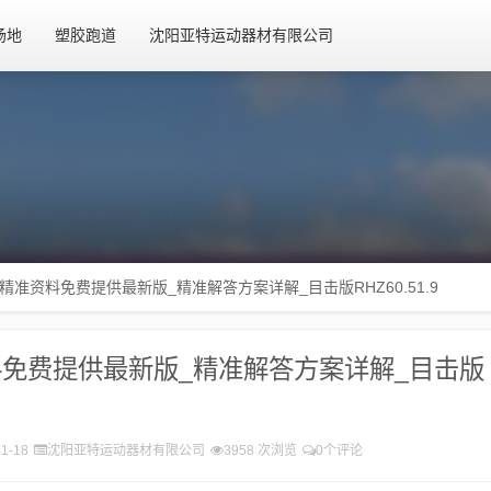
场地
塑胶跑道
沈阳亚特运动器材有限公司
精准资料免费提供最新版_精准解答方案详解_目击版RHZ60.51.9
免费提供最新版_精准解答方案详解_目击版
11-18
沈阳亚特运动器材有限公司
3958 次浏览
0个评论