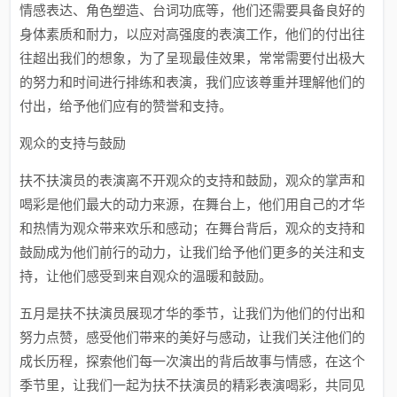
情感表达、角色塑造、台词功底等，他们还需要具备良好的
身体素质和耐力，以应对高强度的表演工作，他们的付出往
往超出我们的想象，为了呈现最佳效果，常常需要付出极大
的努力和时间进行排练和表演，我们应该尊重并理解他们的
付出，给予他们应有的赞誉和支持。
观众的支持与鼓励
扶不扶演员的表演离不开观众的支持和鼓励，观众的掌声和
喝彩是他们最大的动力来源，在舞台上，他们用自己的才华
和热情为观众带来欢乐和感动；在舞台背后，观众的支持和
鼓励成为他们前行的动力，让我们给予他们更多的关注和支
持，让他们感受到来自观众的温暖和鼓励。
五月是扶不扶演员展现才华的季节，让我们为他们的付出和
努力点赞，感受他们带来的美好与感动，让我们关注他们的
成长历程，探索他们每一次演出的背后故事与情感，在这个
季节里，让我们一起为扶不扶演员的精彩表演喝彩，共同见