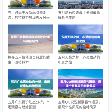
五月时尚美发新品引领潮
五月炉石传说战士卡组最新
流，独特魅力展现秀发风采
解析与攻略
探寻五月情债演员背后的故
五月天籁之梦，心灵触动的
事与演技魅力
电影之旅
五月广东锡价动态分析，市
五月QQ说说新潮霸气语录，
场观察与趋势预测
展现个性风采的独特风采