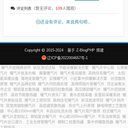
（暂无评论，
109
人围观）
评论列表
还没有评论，来说两句吧...
Copyright
2015-2024
.
基于
Z-BlogPHP
搭建
辽ICP备2022004657号-1
暖气片经销商合作
抗压测试达标
节能采暖解决方案
暖气片中心距
公寓暖
气片
暖气片批发价格
冀馨暖气片
暖气片售后服务
高档住宅暖气片
太阳
能采暖设备
落地安装暖气片
云梯暖气片
小区集中供暖解决方案
对流散热
原理
暖气片品牌宏硕
暖气片内防腐处理
高频焊翅片管暖气片
河北省衡水
市企业
钢铝复合散热器
钢制弧四柱散热器
高压铸铝暖气片
暖气片经销商
合作
高效节能散热器
暖气片源头厂家
衡水宏硕采暖
安置房采暖系统
暖
气片商标信息
暖气片工程供货
高档住宅暖气片
依法批准项目
暖气片热传
导
宾馆用钢制暖气片
高层建筑散热器
热空气上升原理
静电喷塑工艺散热
器
中心距1200mm暖气片
半自动化流水线
暖气片用户推荐
柱式暖气片
暖气片定制加工
铜铝复合暖气片
中心距1600mm暖气片
不含冶炼铸造
暖
气片出口潜力
工业光排管暖气片
钢制二柱散热器
集中供暖散热器
暖气片
工程供货