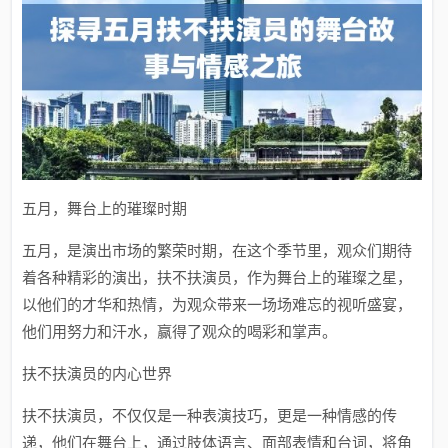
五月，舞台上的璀璨时期
五月，是演出市场的繁荣时期，在这个季节里，观众们期待
着各种精彩的演出，扶不扶演员，作为舞台上的璀璨之星，
以他们的才华和热情，为观众带来一场场难忘的视听盛宴，
他们用努力和汗水，赢得了观众的喝彩和掌声。
扶不扶演员的内心世界
扶不扶演员，不仅仅是一种表演技巧，更是一种情感的传
递，他们在舞台上，通过肢体语言、面部表情和台词，将角