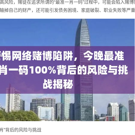
高风险，赌徒在追求所谓的“最准一肖一码”过程中，可能会陷入赌博
输掉自己的财产，还可能引发债务困境、家庭破裂、职业失败等严
一肖”背后的风险与挑战