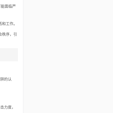
可能面临严
活和工作。
会秩序，引
陷阱的认
打击力度，