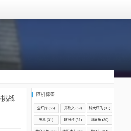
随机标签
与挑战
全红婵
(65)
郑钦文
(59)
科大讯飞
(31)
男科
(31)
欧洲杯
(31)
潘展乐
(30)