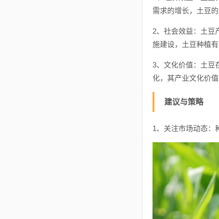
需求的增长，土豆的
2、社会效益：土豆
施建设，土豆种植有
3、文化价值：土豆
化，其产业文化价值
建议与策略
1、关注市场动态：