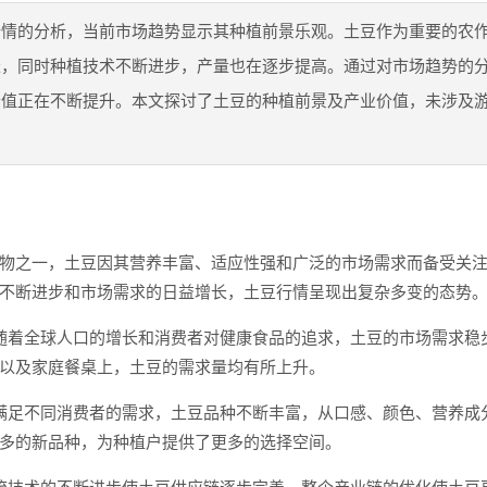
行情的分析，当前市场趋势显示其种植前景乐观。土豆作为重要的农
长，同时种植技术不断进步，产量也在逐步提高。通过对市场趋势的
价值正在不断提升。本文探讨了土豆的种植前景及产业价值，未涉及
物之一，土豆因其营养丰富、适应性强和广泛的市场需求而备受关
不断进步和市场需求的日益增长，土豆行情呈现出复杂多变的态势
随着全球人口的增长和消费者对健康食品的追求，土豆的市场需求稳
以及家庭餐桌上，土豆的需求量均有所上升。
满足不同消费者的需求，土豆品种不断丰富，从口感、颜色、营养成
多的新品种，为种植户提供了更多的选择空间。