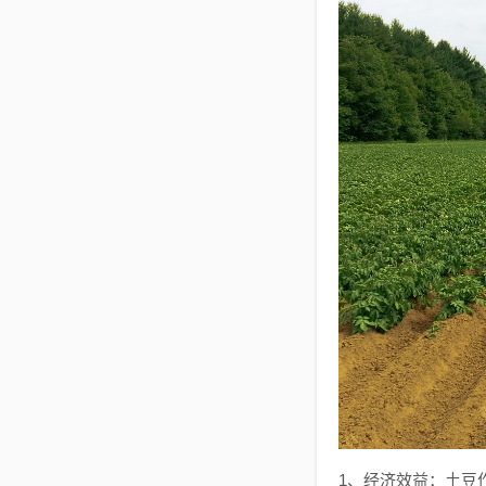
1、经济效益：土豆