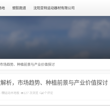
场地
塑胶跑道
沈阳亚特运动器材有限公司
市场趋势、种植前景与产业价值探讨
度解析，市场趋势、种植前景与产业价值探讨
4
运动木地板
127 次浏览
0个评论