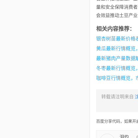
量和安全保障消费者
会效益推动土豆产业
相关内容推荐：
银杏树苗最新价格
黄瓜最新行情概览
最新猪肉产量数据
冬枣最新行情概览
咖啡豆行情概览，
转载请注明来自
百度分享代码，如果开启
泪灼