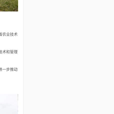
着农业技术
技术和管理
进一步推动