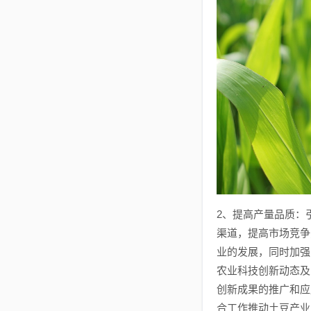
2、提高产量品质：
渠道，提高市场竞争
业的发展，同时加强
农业科技创新动态及
创新成果的推广和应
合工作推动土豆产业