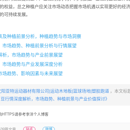
的权益，总之种植户应关注市场动态把握市场机遇以实现更好的经
的可持续发展。
表及种植前景分析，种植趋势与市场洞察
，市场趋势、种植前景分析与行情展望
解析，市场趋势与产业前景展望
，市场趋势与产业发展深度分析
市场趋势、影响因素与未来展望
沈阳亚特运动器材有限公司|运动木地板|篮球场地|塑胶跑道
，本文标
豆行情深度解析，市场趋势、种植前景与产业价值探讨》
HTTPS请参考李洋个人博客
639篇文章
站点
微博