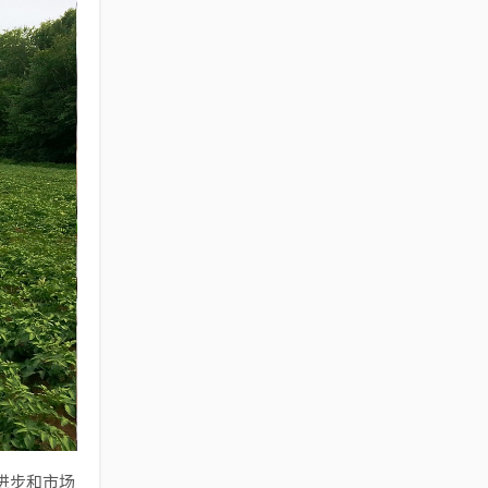
进步和市场