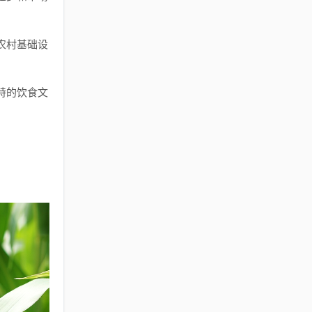
农村基础设
特的饮食文