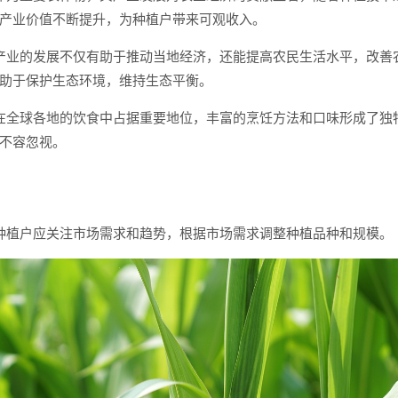
产业价值不断提升，为种植户带来可观收入。
产业的发展不仅有助于推动当地经济，还能提高农民生活水平，改善
助于保护生态环境，维持生态平衡。
在全球各地的饮食中占据重要地位，丰富的烹饪方法和口味形成了独
不容忽视。
种植户应关注市场需求和趋势，根据市场需求调整种植品种和规模。