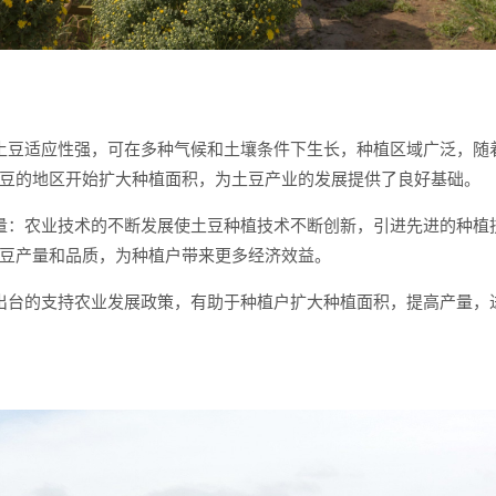
土豆适应性强，可在多种气候和土壤条件下生长，种植区域广泛，随
豆的地区开始扩大种植面积，为土豆产业的发展提供了良好基础。
量：农业技术的不断发展使土豆种植技术不断创新，引进先进的种植
豆产量和品质，为种植户带来更多经济效益。
出台的支持农业发展政策，有助于种植户扩大种植面积，提高产量，