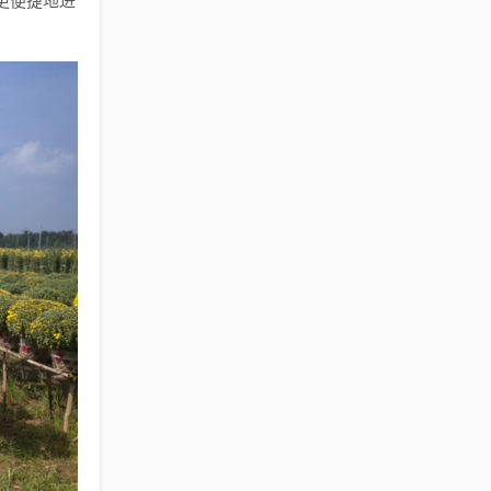
更便捷地进