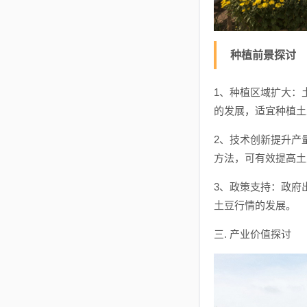
种植前景探讨
1、种植区域扩大：
的发展，适宜种植土
2、技术创新提升产
方法，可有效提高土
3、政策支持：政府
土豆行情的发展。
三. 产业价值探讨