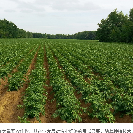
作为重要农作物，其产业发展对农业经济的贡献显著，随着种植技术